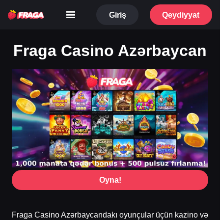
Giriş
Qeydiyyat
Fraga Casino Azərbaycan
Oyna!
Fraga Casino Azərbaycandakı oyunçular üçün kazino və